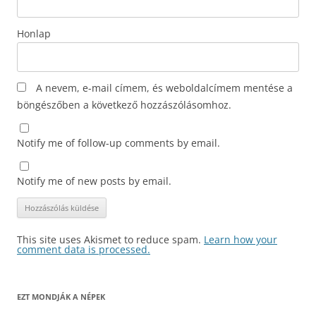
Honlap
A nevem, e-mail címem, és weboldalcímem mentése a
böngészőben a következő hozzászólásomhoz.
Notify me of follow-up comments by email.
Notify me of new posts by email.
This site uses Akismet to reduce spam.
Learn how your
comment data is processed.
EZT MONDJÁK A NÉPEK