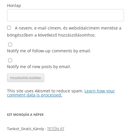
Honlap
A nevem, e-mail címem, és weboldalcímem mentése a
böngészőben a következő hozzászólásomhoz.
Notify me of follow-up comments by email.
Notify me of new posts by email.
This site uses Akismet to reduce spam.
Learn how your
comment data is processed.
EZT MONDJÁK A NÉPEK
Tankot_Sirató_Károly
-
TETŐN ÁT