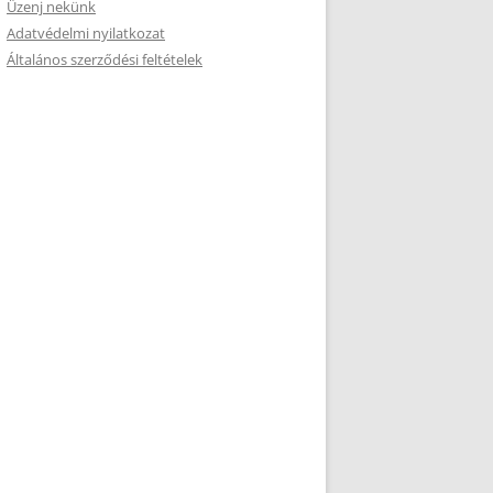
Üzenj nekünk
Adatvédelmi nyilatkozat
Általános szerződési feltételek