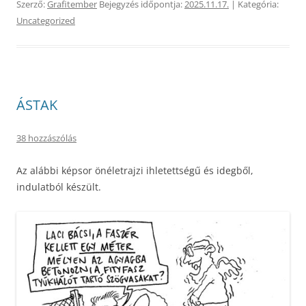
Szerző:
Grafitember
Bejegyzés időpontja:
2025.11.17.
| Kategória:
Uncategorized
ÁSTAK
38 hozzászólás
Az alábbi képsor önéletrajzi ihletettségű és idegből,
indulatból készült.