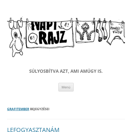
SÚLYOSBÍTVA AZT, AMI AMÚGY IS.
Kilépés
Menü
a
tartalomba
GRAFITEMBER
BEJEGYZÉSEI
LEFOGYASZTANÁM