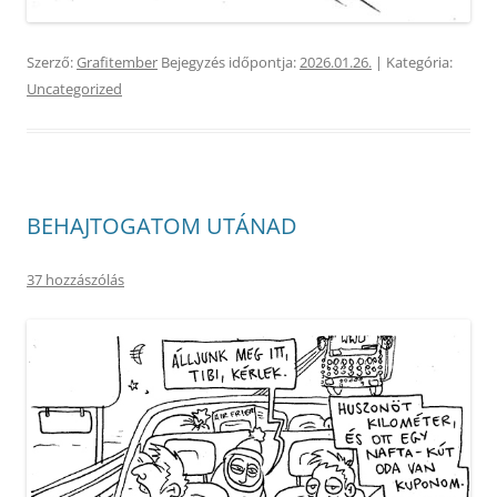
Szerző:
Grafitember
Bejegyzés időpontja:
2026.01.26.
| Kategória:
Uncategorized
BEHAJTOGATOM UTÁNAD
37 hozzászólás