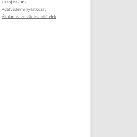
Üzenj nekünk
Adatvédelmi nyilatkozat
Általános szerződési feltételek