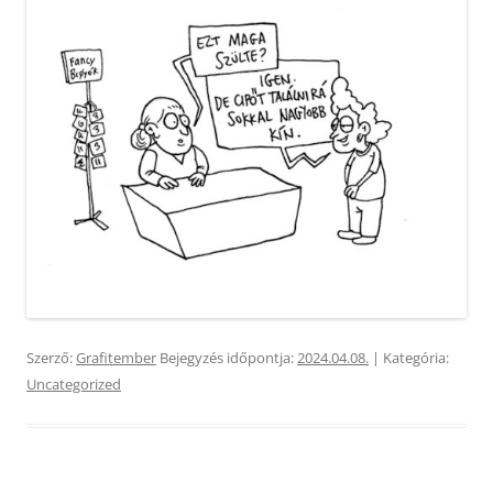
Szerző:
Grafitember
Bejegyzés időpontja:
2024.04.08.
| Kategória:
Uncategorized