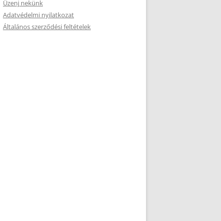
Üzenj nekünk
Adatvédelmi nyilatkozat
Általános szerződési feltételek